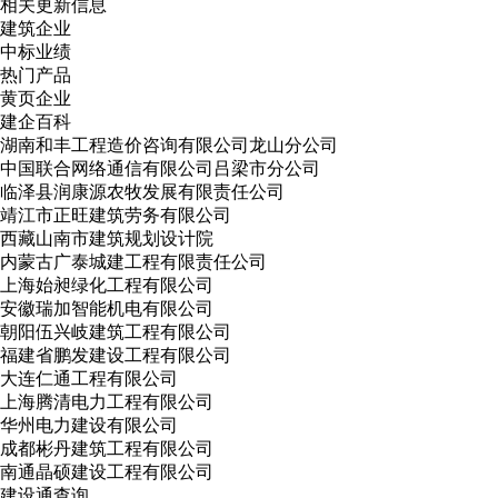
相关更新信息
建筑企业
中标业绩
热门产品
黄页企业
建企百科
湖南和丰工程造价咨询有限公司龙山分公司
中国联合网络通信有限公司吕梁市分公司
临泽县润康源农牧发展有限责任公司
靖江市正旺建筑劳务有限公司
西藏山南市建筑规划设计院
内蒙古广泰城建工程有限责任公司
上海始昶绿化工程有限公司
安徽瑞加智能机电有限公司
朝阳伍兴岐建筑工程有限公司
福建省鹏发建设工程有限公司
大连仁通工程有限公司
上海腾清电力工程有限公司
华州电力建设有限公司
成都彬丹建筑工程有限公司
南通晶硕建设工程有限公司
建设通查询