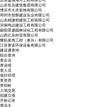
启东鋆海海洋工程有限公司
山东良吉建筑集团有限公司
博乐市大禾装饰有限公司
邓州市智辉建设实业有限公司
山东斌捷程建筑工程有限公司
河南鸣达建设工程有限公司
曲阳景盛园林绿化工程有限公司
山西亿东科贸有限公司
耀拓装饰工程（泰兴）有限公司
江苏赛诺环保设备有限公司
建设通查询
组合查询
查企业
查业绩
查人员
项目经理
查资质
查招标
土地交易
拟建立项
开标记录
查业主