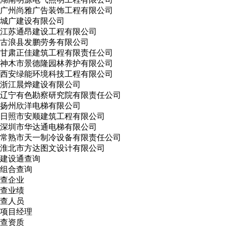
广州尚雅广告装饰工程有限公司
城广建设有限公司
江苏通昂建设工程有限公司
古浪县发鹏劳务有限公司
甘肃正佳建筑工程有限责任公司
神木市景德隆园林养护有限公司
西安绿能环境科技工程有限公司
浙江晨烨建设有限公司
辽宁有色勘察研究院有限责任公司
扬州欣洋电梯有限公司
日照市安顺建筑工程有限公司
深圳市华达通电梯有限公司
常熟市天一制冷设备有限责任公司
淮北市方达图文设计有限公司
建设通查询
组合查询
查企业
查业绩
查人员
项目经理
查资质