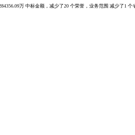
4356.09万 中标金额，减少了20 个荣誉，业务范围 减少了1 