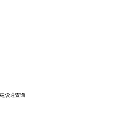
建设通查询