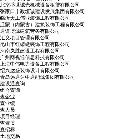
北京盛世诚光机械设备租赁有限公司
张家口市政垣诚建设发展集团有限公司
临沂天工伟业装饰工程有限公司
辽蒙（内蒙古）建筑装饰工程有限公司
通道博源建筑劳务有限公司
汇义项目管理有限公司
昆山市红蜻蜓装饰工程有限公司
河南岚胜建设工程有限公司
广州网视通信息科技有限公司
上海中伟电力设备工程有限公司
绍兴达盛装饰设计有限公司
青岛远通达中通能源集团有限公司
建设通查询
组合查询
查企业
查业绩
查人员
项目经理
查资质
查招标
土地交易