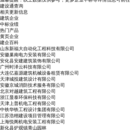
建设通查询
相关更新信息
建筑企业
中标业绩
热门产品
黄页企业
建企百科
山东新福大自动化工程科技有限公司
安徽巢南电力安装有限公司
安化县安建建筑装饰有限公司
广州时泽云科技有限公司
大连亿嘉源建筑机械设备租赁有限公司
天津城投建筑设计有限公司
安徽京城消防技术服务有限公司
北京对越建筑工程有限公司
浙江显泰环保科技有限公司
天津上普机电工程有限公司
中铁华铁工程设计集团有限公司
江苏浩栩建设项目管理有限公司
上海悦阁机电安装工程有限公司
新化县炉观镇青山园林