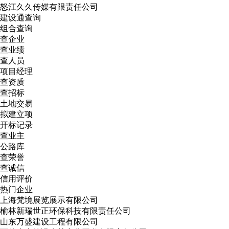
怒江久久传媒有限责任公司
建设通查询
组合查询
查企业
查业绩
查人员
项目经理
查资质
查招标
土地交易
拟建立项
开标记录
查业主
公路库
查荣誉
查诚信
信用评价
热门企业
上海梵境展览展示有限公司
榆林新瑞世正环保科技有限责任公司
山东万盛建设工程有限公司