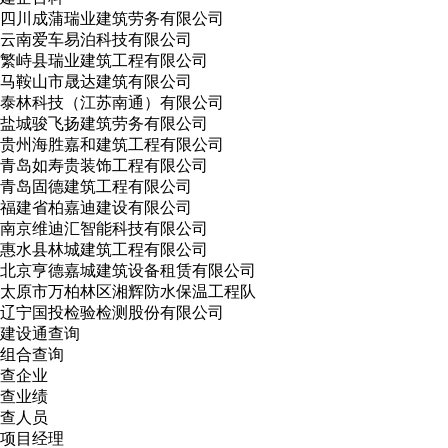
四川成蒲瑞业建筑劳务有限公司
云南爱车易泊科技有限公司
繁峙县瑞业建筑工程有限公司
马鞍山市晟达建筑有限公司
泰林科技（江苏南通）有限公司
盐城骏飞扬建筑劳务有限公司
贵州海胜嘉和建筑工程有限公司
青岛如寿贵装饰工程有限公司
青岛固德建筑工程有限公司
福建省柏嘉迪建设有限公司
南京维迪汇智能科技有限公司
惠水县林城建筑工程有限公司
北京亨德嘉城建筑设备租赁有限公司
太原市万柏林区湘辉防水保温工程队
辽宁国投检验检测股份有限公司
建设通查询
组合查询
查企业
查业绩
查人员
项目经理