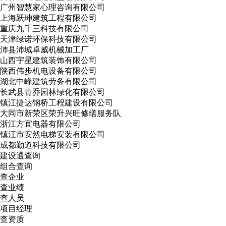
广州智慧家心理咨询有限公司
上海跃珅建筑工程有限公司
重庆九千三科技有限公司
天津绿诺环保科技有限公司
沛县沛城卓威机械加工厂
山西宇星建筑装饰有限公司
陕西伟步机电设备有限公司
湖北中峰建筑劳务有限公司
长武县青乔园林绿化有限公司
镇江捷达钢桥工程建设有限公司
大同市新荣区荣升兴旺修缮服务队
浙江方宜电器有限公司
镇江市安然电梯安装有限公司
成都勤道科技有限公司
建设通查询
组合查询
查企业
查业绩
查人员
项目经理
查资质